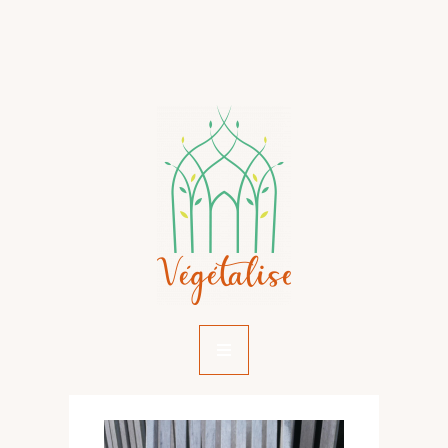
Hamburger Toggle Menu