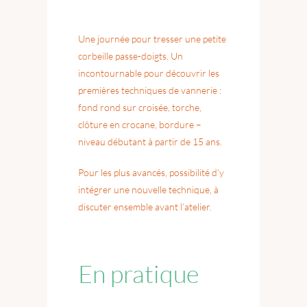
Une journée pour tresser une petite
corbeille passe-doigts. Un
incontournable pour découvrir les
premières techniques de vannerie :
fond rond sur croisée, torche,
clôture en crocane, bordure –
niveau débutant à partir de 15 ans.
Pour les plus avancés, possibilité d’y
intégrer une nouvelle technique, à
discuter ensemble avant l’atelier.
En pratique