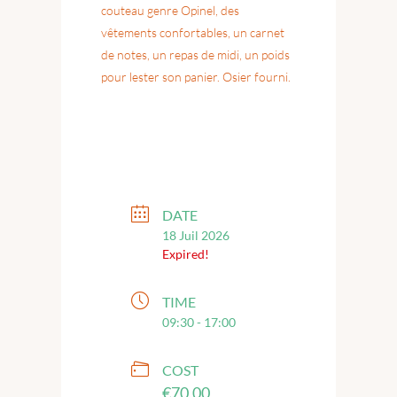
couteau genre Opinel, des
vêtements confortables, un carnet
de notes, un repas de midi, un poids
pour lester son panier. Osier fourni.
DATE
18 Juil 2026
Expired!
TIME
09:30 - 17:00
COST
€70,00