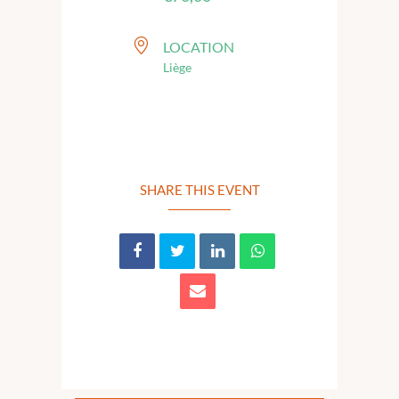
LOCATION
Liège
SHARE THIS EVENT